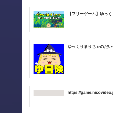
【フリーゲーム】ゆっくりま
ゆっくりまりちゃのだいっぼうけ
https://game.nicovideo