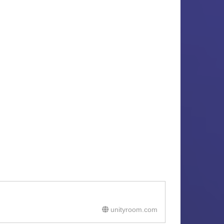
unityroom.com