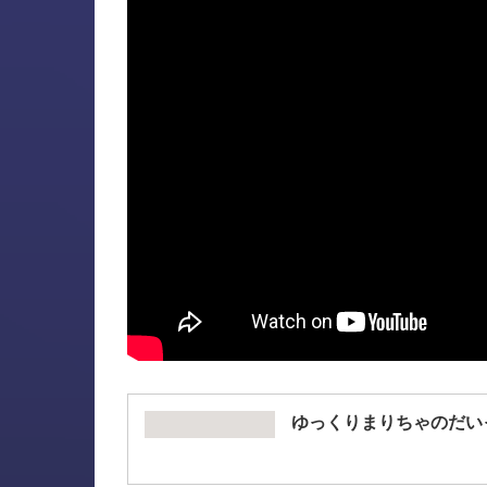
ゆっくりまりちゃのだい