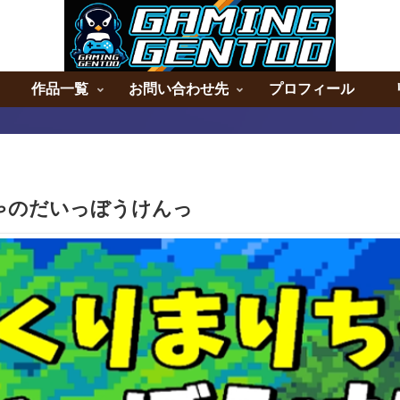
作品一覧
お問い合わせ先
プロフィール
ゃのだいっぼうけんっ