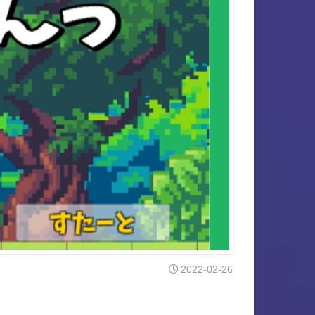
2022-02-26