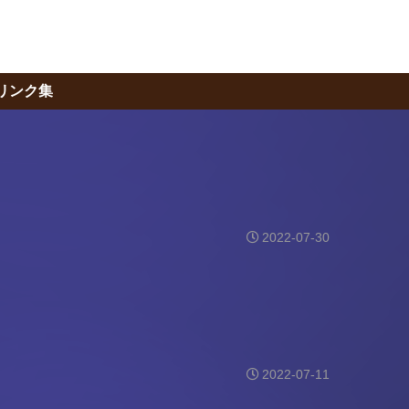
リンク集
2022-07-30
2022-07-11