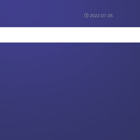
2022-07-05