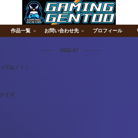
作品一覧
お問い合わせ先
プロフィール
2022-07
ってね！！！
クイズ