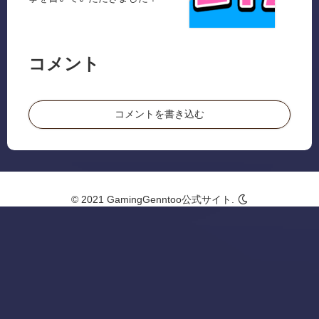
コメント
コメントを書き込む
© 2021 GamingGenntoo公式サイト.