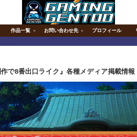
作品一覧
お問い合わせ先
プロフィール
作で8番出口ライク』各種メディア掲載情報