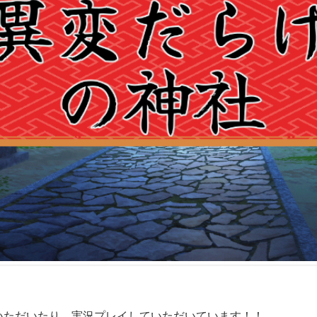
いただいたり、実況プレイしていただいています！！