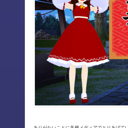
ありがたいことに各種メディアでとりあげて