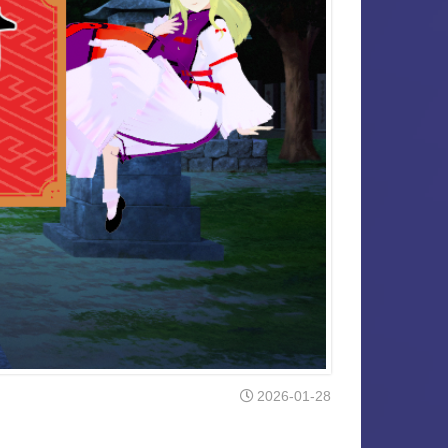
2026-01-28