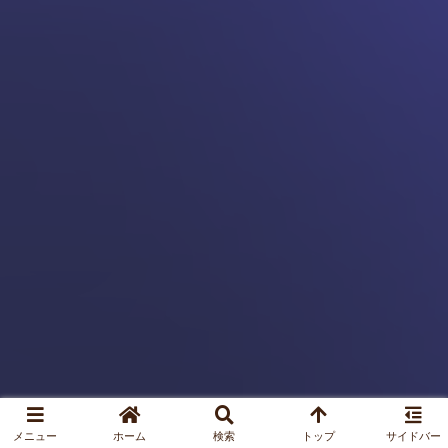
メニュー
ホーム
検索
トップ
サイドバー